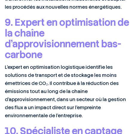
les procédés aux nouvelles normes énergétiques.
9. Expert en optimisation de
la chaîne
d’approvisionnement bas-
carbone
L’expert en optimisation logistique identifie les
solutions de transport et de stockage les moins
émettrices de CO₂. Il contribue à la réduction des
émissions tout au long de la chaîne
d’approvisionnement, dans un secteur où la gestion
des flux a un impact direct sur l’empreinte
environnementale de l’entreprise.
10. Spécialiste en captage