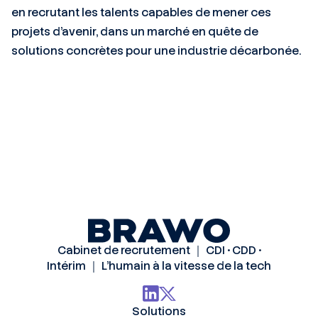
en recrutant les talents capables de mener ces
projets d’avenir, dans un marché en quête de
solutions concrètes pour une industrie décarbonée.
Cabinet de recrutement ｜ CDI • CDD •
Intérim ｜ L’humain à la vitesse de la tech
Solutions