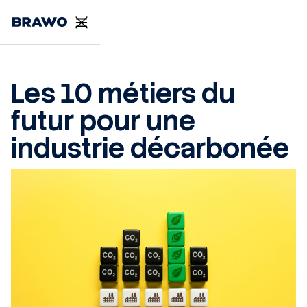
Les 10 métiers du
futur pour une
industrie décarbonée