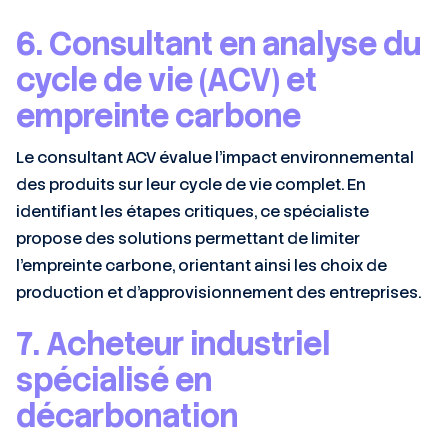
6. Consultant en analyse du
cycle de vie (ACV) et
empreinte carbone
Le consultant ACV évalue l’impact environnemental
des produits sur leur cycle de vie complet. En
identifiant les étapes critiques, ce spécialiste
propose des solutions permettant de limiter
l’empreinte carbone, orientant ainsi les choix de
production et d’approvisionnement des entreprises.
7. Acheteur industriel
spécialisé en
décarbonation