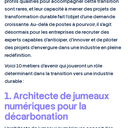
profils qualifiés pour accompagner cette transition
sont rares, et leur capacité à mener des projets de
transformation durable fait l’objet d’une demande
croissante. Au-delà de postes à pourvoir, il s’agit
désormais pour les entreprises de recruter des
experts capables d’anticiper, d’innover et de piloter
des projets d’envergure dans une industrie en pleine
redéfinition.
Voici 10 métiers d’avenir qui joueront un rôle
déterminant dans la transition vers une industrie
durable :
1. Architecte de jumeaux
numériques pour la
décarbonation