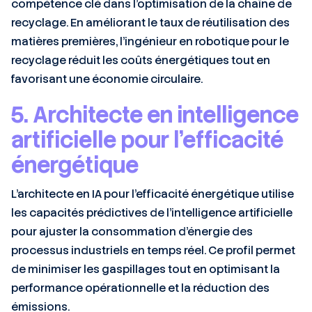
compétence clé dans l’optimisation de la chaîne de
recyclage. En améliorant le taux de réutilisation des
matières premières, l’ingénieur en robotique pour le
recyclage réduit les coûts énergétiques tout en
favorisant une économie circulaire.
5. Architecte en intelligence
artificielle pour l’efficacité
énergétique
L’architecte en IA pour l’efficacité énergétique utilise
les capacités prédictives de l’intelligence artificielle
pour ajuster la consommation d’énergie des
processus industriels en temps réel. Ce profil permet
de minimiser les gaspillages tout en optimisant la
performance opérationnelle et la réduction des
émissions.