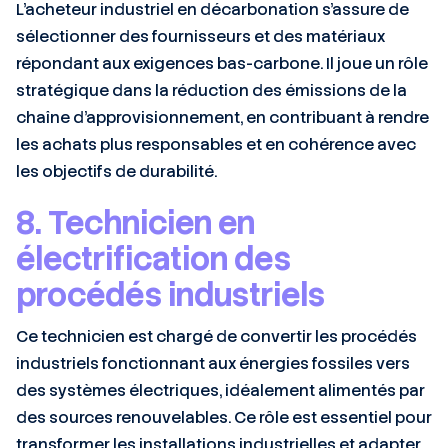
L’acheteur industriel en décarbonation s’assure de
sélectionner des fournisseurs et des matériaux
répondant aux exigences bas-carbone. Il joue un rôle
stratégique dans la réduction des émissions de la
chaîne d’approvisionnement, en contribuant à rendre
les achats plus responsables et en cohérence avec
les objectifs de durabilité.
8. Technicien en
électrification des
procédés industriels
Ce technicien est chargé de convertir les procédés
industriels fonctionnant aux énergies fossiles vers
des systèmes électriques, idéalement alimentés par
des sources renouvelables. Ce rôle est essentiel pour
transformer les installations industrielles et adapter