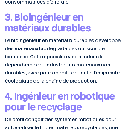
consommatrices d’énergie.
3. Bioingénieur en
matériaux durables
Le bioingénieur en matériaux durables développe
des matériaux biodégradables ou issus de
biomasse. Cette spécialité vise à réduire la
dépendance de l’industrie aux matériaux non
durables, avec pour objectif de limiter l’empreinte
écologique de la chaîne de production.
4. Ingénieur en robotique
pour le recyclage
Ce profil conçoit des systèmes robotiques pour
automatiser le tri des matériaux recyclables, une