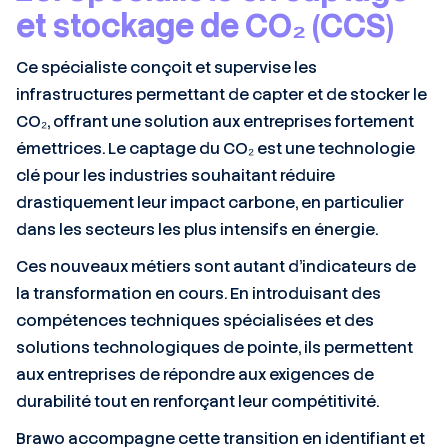
et stockage de CO₂ (CCS)
Ce spécialiste conçoit et supervise les
infrastructures permettant de capter et de stocker le
CO₂, offrant une solution aux entreprises fortement
émettrices. Le captage du CO₂ est une technologie
clé pour les industries souhaitant réduire
drastiquement leur impact carbone, en particulier
dans les secteurs les plus intensifs en énergie.
Ces nouveaux métiers sont autant d’indicateurs de
la transformation en cours. En introduisant des
compétences techniques spécialisées et des
solutions technologiques de pointe, ils permettent
aux entreprises de répondre aux exigences de
durabilité tout en renforçant leur compétitivité.
Brawo accompagne cette transition en identifiant et