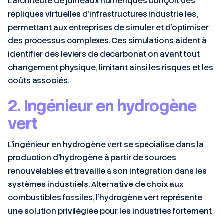
L’architecte de jumeaux numériques conçoit des
répliques virtuelles d’infrastructures industrielles,
permettant aux entreprises de simuler et d’optimiser
des processus complexes. Ces simulations aident à
identifier des leviers de décarbonation avant tout
changement physique, limitant ainsi les risques et les
coûts associés.
2. Ingénieur en hydrogène
vert
L’ingénieur en hydrogène vert se spécialise dans la
production d’hydrogène à partir de sources
renouvelables et travaille à son intégration dans les
systèmes industriels. Alternative de choix aux
combustibles fossiles, l’hydrogène vert représente
une solution privilégiée pour les industries fortement