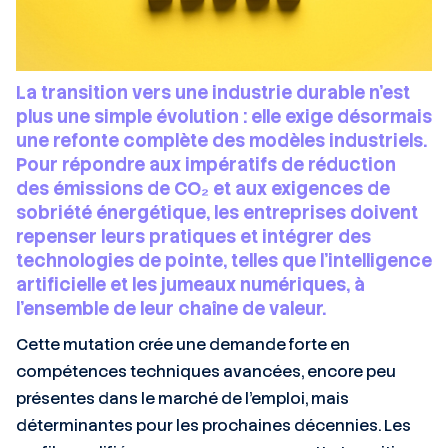
La transition vers une industrie durable n’est
plus une simple évolution : elle exige désormais
une refonte complète des modèles industriels.
Pour répondre aux impératifs de réduction
des émissions de CO₂ et aux exigences de
sobriété énergétique, les entreprises doivent
repenser leurs pratiques et intégrer des
technologies de pointe, telles que l’intelligence
artificielle et les jumeaux numériques, à
l’ensemble de leur chaîne de valeur.
Cette mutation crée une demande forte en
compétences techniques avancées, encore peu
présentes dans le marché de l’emploi, mais
déterminantes pour les prochaines décennies. Les