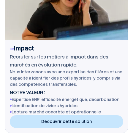
Impact
05
Recruter sur les métiers à impact dans des
marchés en évolution rapide.
Nous intervenons avec une expertise des filières et une
capacité à identifier des profils hybrides, y compris via
des compétences transférables.
NOTRE VALEUR :
Expertise ENR, efficacité énergétique, décarbonation
Identification de viviers hybrides
Lecture marché concrète et opérationnelle
Découvrir cette solution