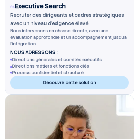
Executive Search
04
Recruter des dirigeants et cadres stratégiques
avec un niveau d'exigence élevé.
Nous intervenons en chasse directe, avec une
évaluation approfondie et un accompagnement jusqu'à
l'intégration.
NOUS ADRESSONS :
Directions générales et comités exécutifs
Directions métiers et fonctions clés
Process confidentiel et structuré
Découvrir cette solution