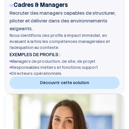
Cadres & Managers
01
Recruter des managers capables de structurer,
piloter et délivrer dans des environnements
exigeants.
Nous identifions des profils à impact immédiat, en
évaluant à la fois les compétences managériales et
l'adéquation au contexte.
EXEMPLES DE PROFILS :
Managers de production, de site, de projet
Responsables métiers et fonctions support
Directeurs opérationnels
Découvrir cette solution