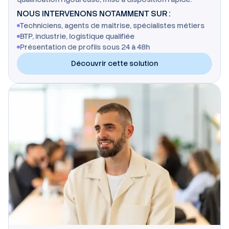
NOUS INTERVENONS NOTAMMENT SUR :
Techniciens, agents de maîtrise, spécialistes métiers
BTP, industrie, logistique qualifiée
Présentation de profils sous 24 à 48h
Découvrir cette solution