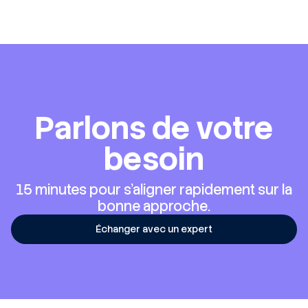
Parlons de votre
besoin
15 minutes pour s'aligner rapidement sur la
bonne approche.
Échanger avec un expert