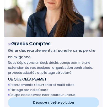
Grands Comptes
02
Gérer des recrutements à l'échelle, sans perdre
en exigence.
Nous déployons un desk dédié, conçu comme une
extension de vos équipes : organisation centralisée,
process adaptés et pilotage structuré.
CE QUE CELA PERMET :
Recrutements récurrents et multi-sites
Pilotage par indicateurs
Équipe dédiée avec interlocuteur unique
Découvrir cette solution