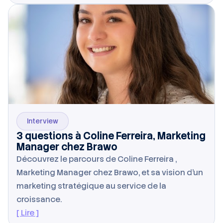
Interview
3 questions à Coline Ferreira, Marketing
Manager chez Brawo
Découvrez le parcours de Coline Ferreira ,
Marketing Manager chez Brawo, et sa vision d’un
marketing stratégique au service de la
croissance.
[ Lire ]