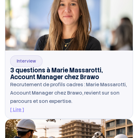
Interview
3 questions à Marie Massarotti,
Account Manager chez Brawo
Recrutement de profils cadres : Marie Massarotti,
Account Manager chez Brawo, revient sur son
parcours et son expertise.
[ Lire ]