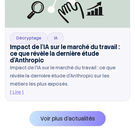
Décryptage
IA
Impact de l’IA sur le marché du travail :
ce que révèle la dernière étude
d’Anthropic
Impact de l’IA sur le marché du travail : ce que
révèle la dernière étude d’Anthropic sur les
métiers les plus exposés.
[ Lire ]
Voir plus d’actualités