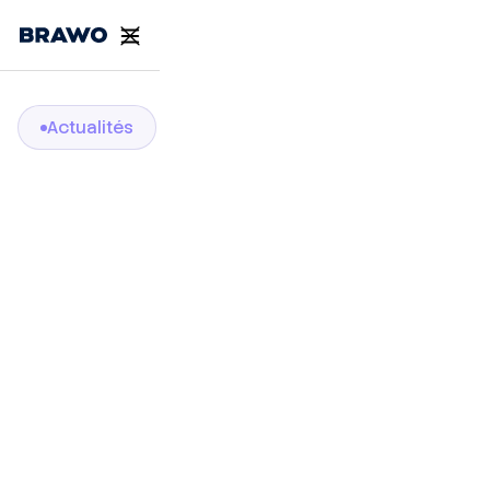
Actualités