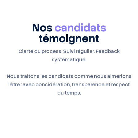
Nos
candidats
témoignent
Clarté du process. Suivi régulier. Feedback
systématique.
Nous traitons les candidats comme nous aimerions
l'être : avec considération, transparence et respect
du temps.