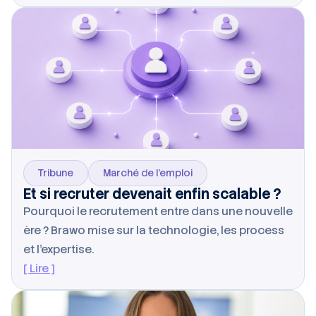
Tribune
Marché de l’emploi
Et si recruter devenait enfin scalable ?
Pourquoi le recrutement entre dans une nouvelle
ère ? Brawo mise sur la technologie, les process
et l’expertise.
[ Lire ]