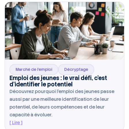
Marché de l’emploi
Décryptage
Emploi des jeunes : le vrai défi, c’est
d’identifier le potentiel
Découvrez pourquoi l’emploi des jeunes passe
aussi par une meilleure identification de leur
potentiel, de leurs compétences et de leur
capacité à évoluer.
[ Lire ]