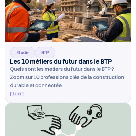
Étude
BTP
Les 10 métiers du futur dans le BTP
Quels sont les métiers du futur dans le BTP ?
Zoom sur 10 professions clés de la construction
durable et connectée.
[ Lire ]