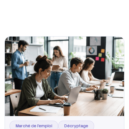
Marché de l’emploi
Décryptage