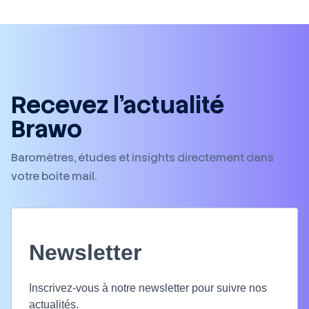
Recevez l’actualité
Brawo
Baromètres, études et insights directement dans
votre boîte mail.
Newsletter
Inscrivez-vous à notre newsletter pour suivre nos
actualités.