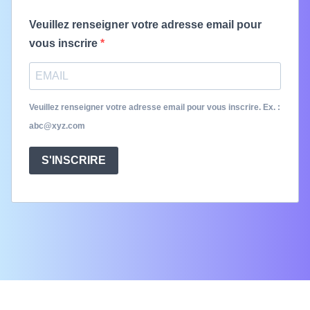
Veuillez renseigner votre adresse email pour
vous inscrire
Veuillez renseigner votre adresse email pour vous inscrire. Ex. :
abc@xyz.com
S'INSCRIRE