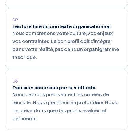
02
Lecture fine du contexte organisationnel
Nous comprenons votre culture, vos enjeux,
vos contraintes. Le bon profil doit s'intégrer
dans votre réalité, pas dans un organigramme
théorique.
03
Décision sécurisée par la méthode
Nous cadrons précisément les critères de
réussite. Nous qualifions en profondeur. Nous
ne présentons que des profils évalués et
pertinents.