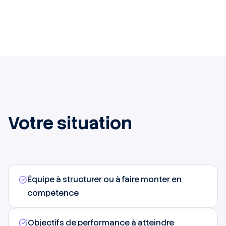
Votre situation
Équipe à structurer ou à faire monter en
compétence
Objectifs de performance à atteindre