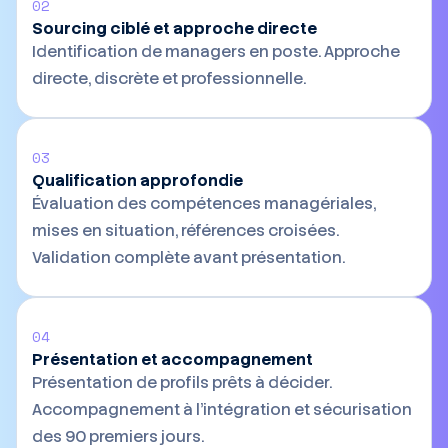
02
Sourcing ciblé et approche directe
Identification de managers en poste. Approche
directe, discrète et professionnelle.
03
Qualification approfondie
Évaluation des compétences managériales,
mises en situation, références croisées.
Validation complète avant présentation.
04
Présentation et accompagnement
Présentation de profils prêts à décider.
Accompagnement à l'intégration et sécurisation
des 90 premiers jours.