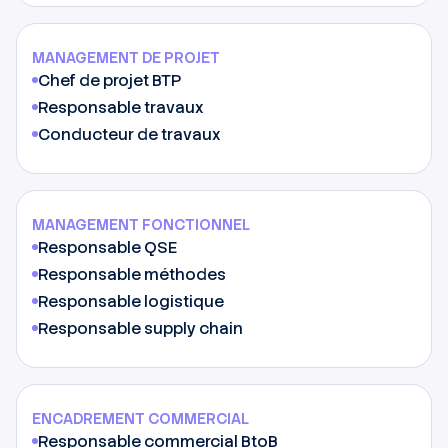
MANAGEMENT DE PROJET
Chef de projet BTP
Responsable travaux
Conducteur de travaux
MANAGEMENT FONCTIONNEL
Responsable QSE
Responsable méthodes
Responsable logistique
Responsable supply chain
ENCADREMENT COMMERCIAL
Responsable commercial BtoB