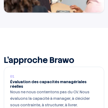
L'approche Brawo
01
Évaluation des capacités managériales
réelles
Nous ne nous contentons pas du CV. Nous
évaluons la capacité à manager, à décider
sous contrainte, à structurer, à livrer.