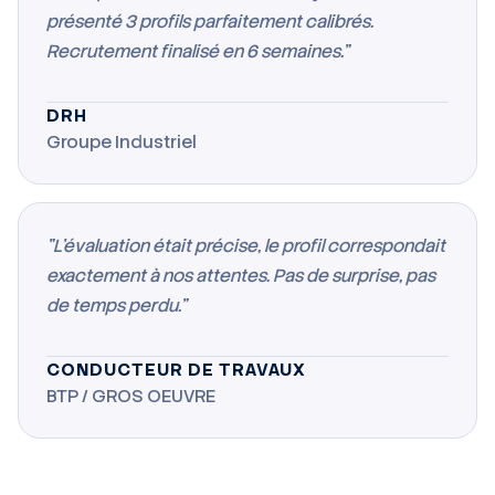
présenté 3 profils parfaitement calibrés.
Recrutement finalisé en 6 semaines."
DRH
Groupe Industriel
"L'évaluation était précise, le profil correspondait
exactement à nos attentes. Pas de surprise, pas
de temps perdu."
CONDUCTEUR DE TRAVAUX
BTP / GROS OEUVRE