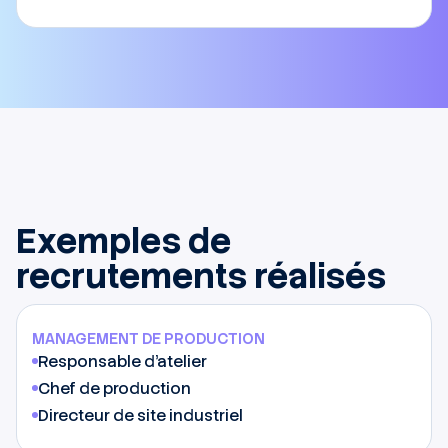
Exemples de
recrutements réalisés
MANAGEMENT DE PRODUCTION
Responsable d'atelier
Chef de production
Directeur de site industriel