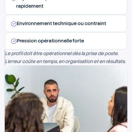
rapidement
Environnement technique ou contraint
Pression opérationnelle forte
Le profil doit être opérationnel dès la prise de poste.
L'erreur coûte en temps, en organisation et en résultats.