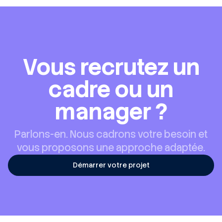
Vous recrutez un
cadre ou un
manager ?
Parlons-en. Nous cadrons votre besoin et
vous proposons une approche adaptée.
Démarrer votre projet