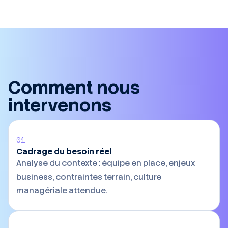
Comment nous
intervenons
01
Cadrage du besoin réel
Analyse du contexte : équipe en place, enjeux
business, contraintes terrain, culture
managériale attendue.