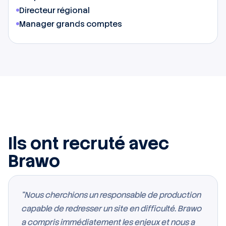
Directeur régional
Manager grands comptes
Ils ont recruté avec
Brawo
"Nous cherchions un responsable de production
capable de redresser un site en difficulté. Brawo
a compris immédiatement les enjeux et nous a