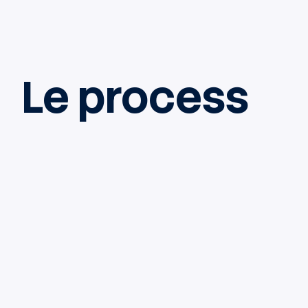
Le process