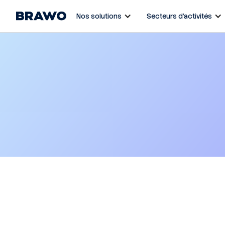
Nos solutions
Secteurs d’activités