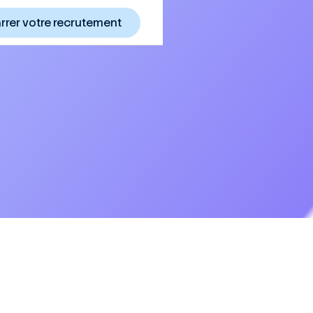
rer votre recrutement