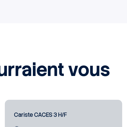
urraient vous
Cariste CACES 3 H/F