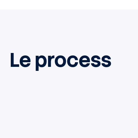
Le process