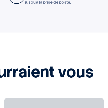
jusqu'à la prise de poste.
urraient vous