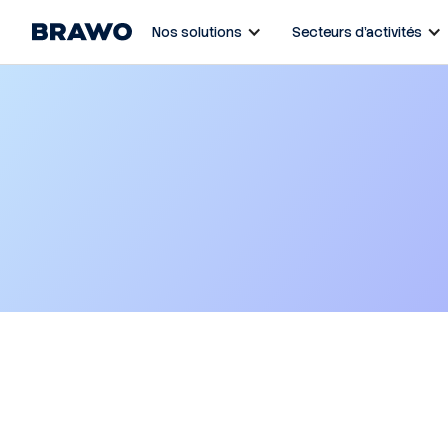
Nos solutions
Secteurs d’activités