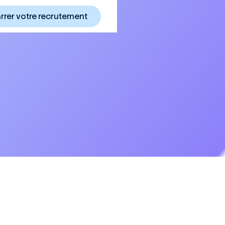
rer votre recrutement