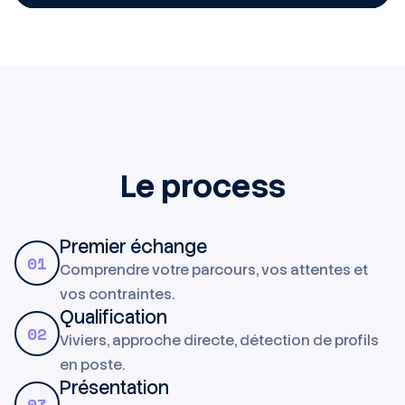
Le process
Premier échange
01
Comprendre votre parcours, vos attentes et
vos contraintes.
Qualification
02
Viviers, approche directe, détection de profils
en poste.
Présentation
03