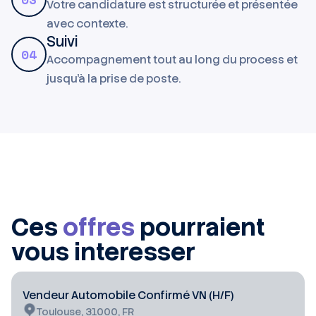
Votre candidature est structurée et présentée
avec contexte.
Suivi
04
Accompagnement tout au long du process et
jusqu'à la prise de poste.
Ces
offres
pourraient
vous interesser
Vendeur Automobile Confirmé VN (H/F)
Toulouse, 31000, FR