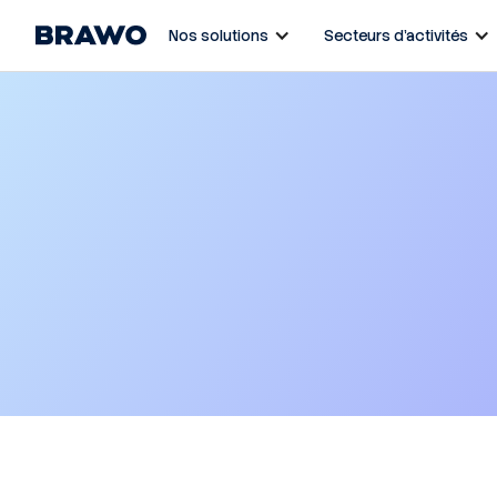
Nos solutions
Secteurs d’activités