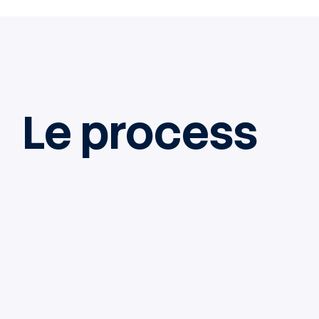
Le process