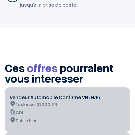
jusqu'à la prise de poste.
Ces
offres
pourraient
vous interesser
Vendeur Automobile Confirmé VN (H/F)
Toulouse, 31000, FR
CDI
Publié hier