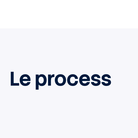
Le process