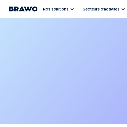
Nos solutions
Secteurs d’activités