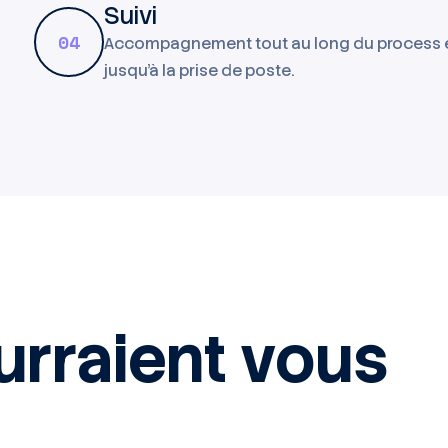
Suivi
04
Accompagnement tout au long du process 
jusqu'à la prise de poste.
urraient vous