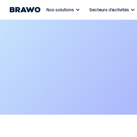
Nos solutions
Secteurs d’activités