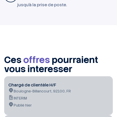
jusqu'à la prise de poste.
Ces
offres
pourraient
vous interesser
Chargé de clientèle H/F
Boulogne-Billancourt, 92100, FR
INTERIM
Publié hier