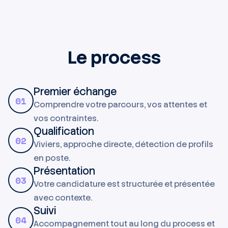
Le process
Premier échange
01
Comprendre votre parcours, vos attentes et
vos contraintes.
Qualification
02
Viviers, approche directe, détection de profils
en poste.
Présentation
03
Votre candidature est structurée et présentée
avec contexte.
Suivi
04
Accompagnement tout au long du process et