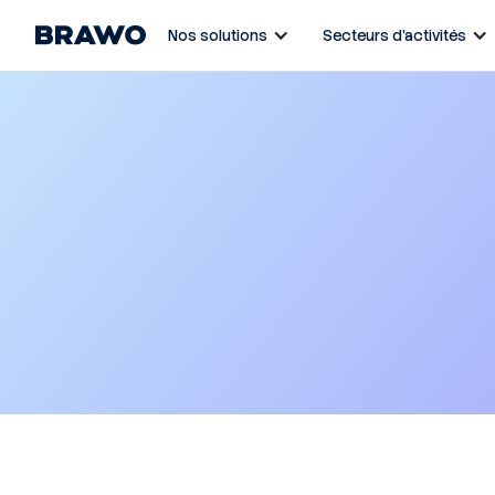
Nos solutions
Secteurs d’activités